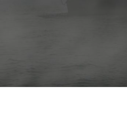
FOLLOW US