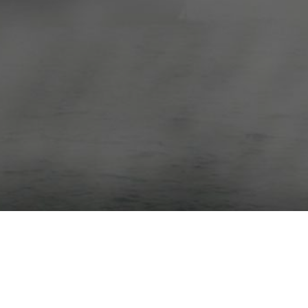
RECHTLICHES
Datenschutz