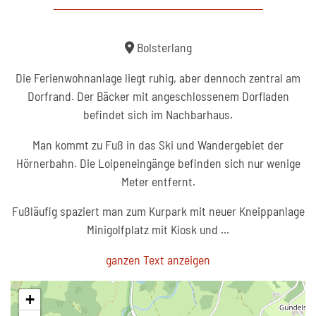
Bolsterlang
Die Ferienwohnanlage liegt ruhig, aber dennoch zentral am
Dorfrand. Der Bäcker mit angeschlossenem Dorfladen
befindet sich im Nachbarhaus.
Man kommt zu Fuß in das Ski und Wandergebiet der
Hörnerbahn. Die Loipeneingänge befinden sich nur wenige
Meter entfernt.
Fußläufig spaziert man zum Kurpark mit neuer Kneippanlage
Minigolfplatz mit Kiosk und
...
ganzen Text anzeigen
+